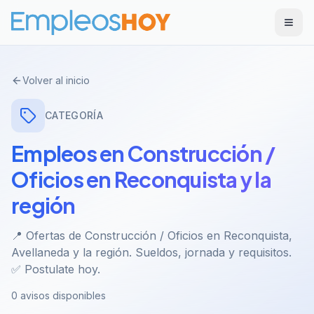
Volver al inicio
CATEGORÍA
Empleos en Construcción /
Oficios en Reconquista y la
región
📍 Ofertas de Construcción / Oficios en Reconquista,
Avellaneda y la región. Sueldos, jornada y requisitos.
✅ Postulate hoy.
0 avisos disponibles