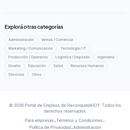
Explorá otras categorías
Administración
Ventas / Comercial
Marketing / Comunicación
Tecnología / IT
Producción / Operarios
Logística / Depósito
Ingeniería
Diseño
Educación
Salud
Recursos Humanos
Servicios
Otros
© 2026 Portal de Empleos de ReconquistaHOY. Todos los
derechos reservados.
Para empresas
Términos y Condiciones
•
•
Política de Privacidad
Administración
•