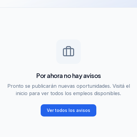
Por ahora no hay avisos
Pronto se publicarán nuevas oportunidades. Visitá el
inicio para ver todos los empleos disponibles.
Ver todos los avisos