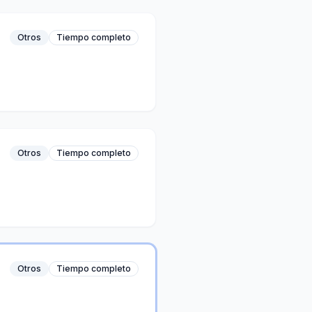
Otros
Tiempo completo
Otros
Tiempo completo
Otros
Tiempo completo