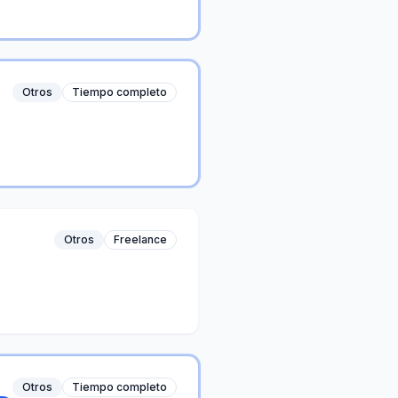
Otros
Tiempo completo
Otros
Freelance
Otros
Tiempo completo