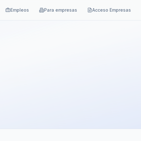
Empleos
Para empresas
Acceso Empresas