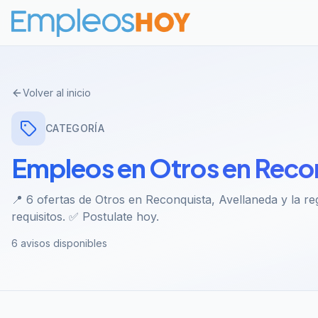
Volver al inicio
CATEGORÍA
Empleos en Otros en Recon
📍 6 ofertas de Otros en Reconquista, Avellaneda y la re
requisitos. ✅ Postulate hoy.
6 avisos disponibles