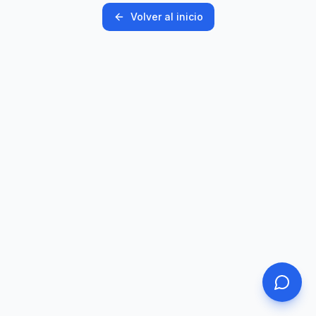
Volver al inicio