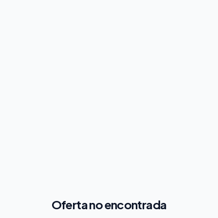
Oferta no encontrada