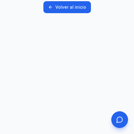
Volver al inicio