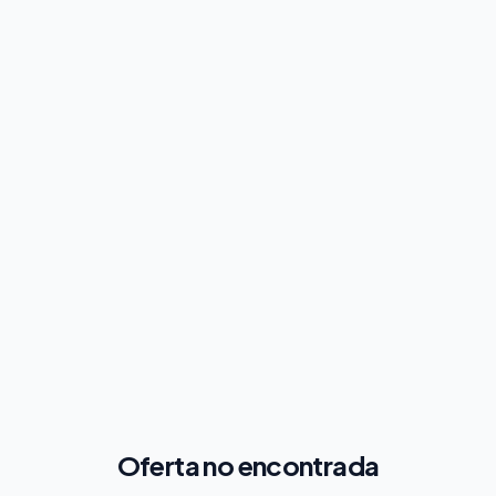
Oferta no encontrada