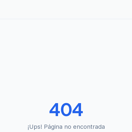
404
¡Ups! Página no encontrada