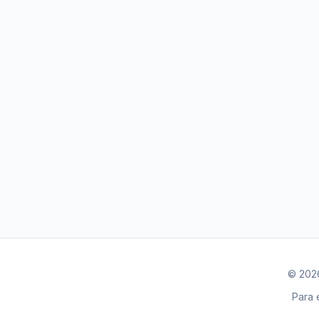
© 2026
Para