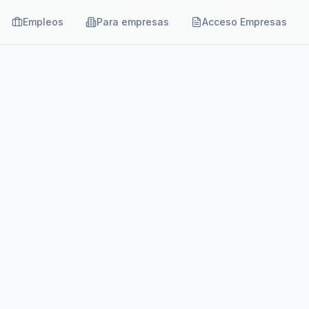
Empleos
Para empresas
Acceso Empresas